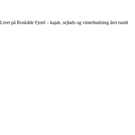
Livet på Roskilde Fjord – kajak, sejlads og vinterbadning året rundt