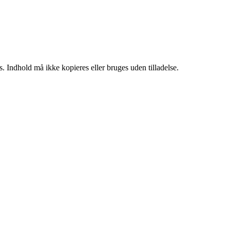
. Indhold må ikke kopieres eller bruges uden tilladelse.