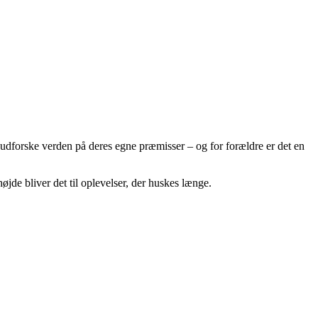
 udforske verden på deres egne præmisser – og for forældre er det en
jde bliver det til oplevelser, der huskes længe.