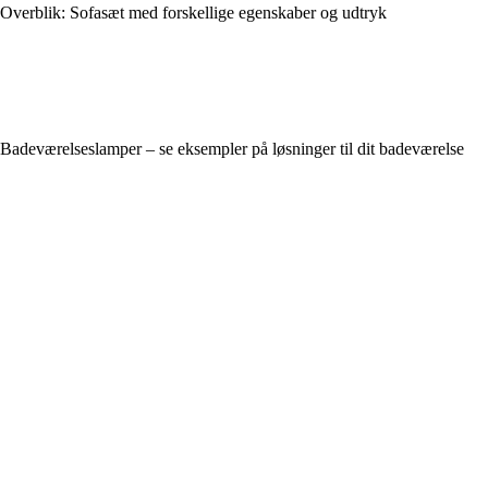
Overblik: Sofasæt med forskellige egenskaber og udtryk
Badeværelseslamper – se eksempler på løsninger til dit badeværelse