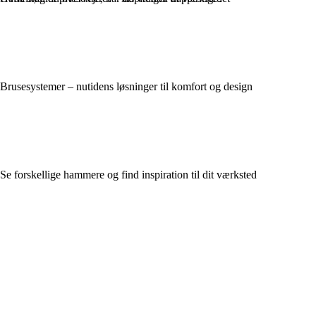
Brusesystemer – nutidens løsninger til komfort og design
Se forskellige hammere og find inspiration til dit værksted